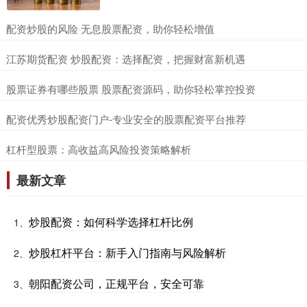
​配资炒股的风险 无息股票配资，助你轻松增值
​江苏期货配资 炒股配资：选择配资，把握财富新机遇
​股票证券有哪些股票 股票配资源码，助你轻松掌控投资
​配资优秀炒股配资门户-专业安全的股票配资平台推荐
​杠杆型股票：高收益高风险投资策略解析
最新文章
炒股配资：如何科学选择杠杆比例
1、
炒股杠杆平台：新手入门指南与风险解析
2、
朝阳配资公司，正规平台，安全可靠
3、