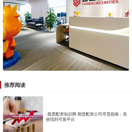
推荐阅读
-股票配资知识网 期货配资公司寻觅指南：高
效找到可靠平台