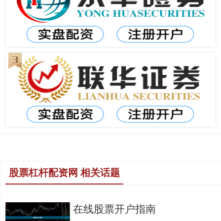
股票杠杆配资网 相关话题
在线股票开户指南