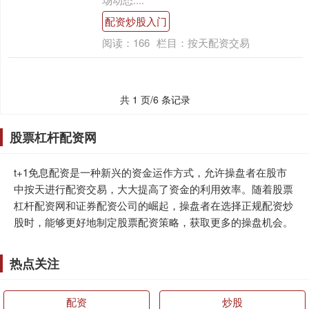
配资炒股入门
阅读：
166
栏目：
按天配资交易
共 1 页/6 条记录
股票杠杆配资网
t+1免息配资是一种新兴的资金运作方式，允许操盘者在股市
中按天进行配资交易，大大提高了资金的利用效率。随着股票
杠杆配资网和证券配资公司的崛起，操盘者在选择正规配资炒
股时，能够更好地制定股票配资策略，获取更多的操盘机会。
热点关注
配资
炒股