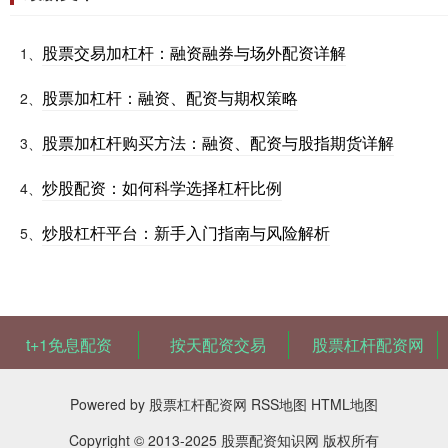
股票交易加杠杆：融资融券与场外配资详解
1、
股票加杠杆：融资、配资与期权策略
2、
股票加杠杆购买方法：融资、配资与股指期货详解
3、
炒股配资：如何科学选择杠杆比例
4、
炒股杠杆平台：新手入门指南与风险解析
5、
t+1免息配资
按天配资交易
股票杠杆配资网
Powered by
股票杠杆配资网
RSS地图
HTML地图
Copyright
© 2013-2025
股票配资知识网
版权所有