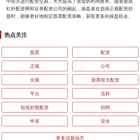
中按天进行配资交易，大大提高了资金的利用效率。随着股票
杠杆配资网和证券配资公司的崛起，操盘者在选择正规配资炒
股时，能够更好地制定股票配资策略，获取更多的操盘机会。
热点关注
股票
配资
正规
公司
合规
股票按天配资
平台
流程
短线炒股配资
招聘
申请
安全
更多话题动态