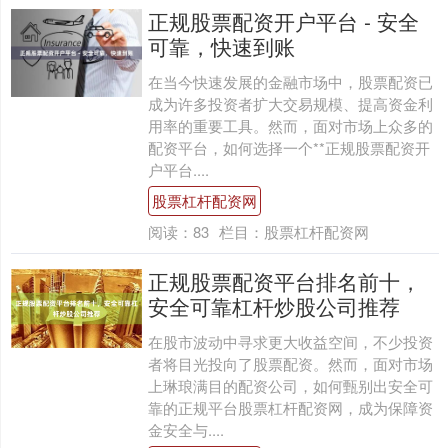
正规股票配资开户平台 - 安全
可靠，快速到账
在当今快速发展的金融市场中，股票配资已
成为许多投资者扩大交易规模、提高资金利
用率的重要工具。然而，面对市场上众多的
配资平台，如何选择一个**正规股票配资开
户平台....
股票杠杆配资网
阅读：
83
栏目：
股票杠杆配资网
正规股票配资平台排名前十，
安全可靠杠杆炒股公司推荐
在股市波动中寻求更大收益空间，不少投资
者将目光投向了股票配资。然而，面对市场
上琳琅满目的配资公司，如何甄别出安全可
靠的正规平台股票杠杆配资网，成为保障资
金安全与....