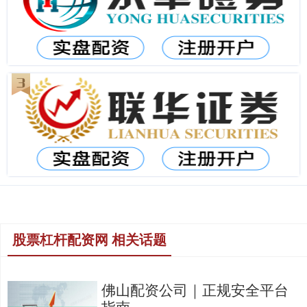
股票杠杆配资网 相关话题
佛山配资公司｜正规安全平台
指南