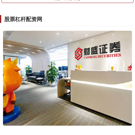
股票杠杆配资网