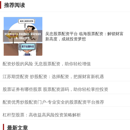
推荐阅读
吴忠股票配资平台 临海股票配资：解锁财富
新高度，成就投资梦想
​配资炒股的风险 无息股票配资，助你轻松增值
​江苏期货配资 炒股配资：选择配资，把握财富新机遇
​股票证券有哪些股票 股票配资源码，助你轻松掌控投资
​配资优秀炒股配资门户-专业安全的股票配资平台推荐
​杠杆型股票：高收益高风险投资策略解析
最新文章