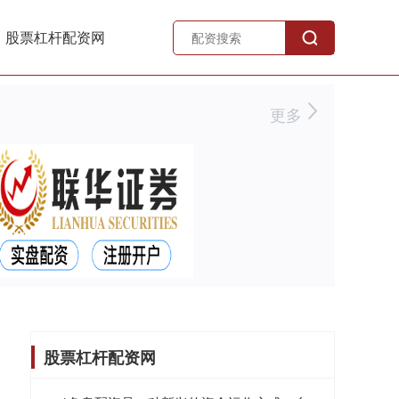
股票杠杆配资网
更多
股票杠杆配资网