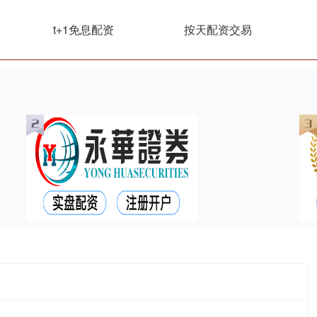
t+1免息配资
按天配资交易