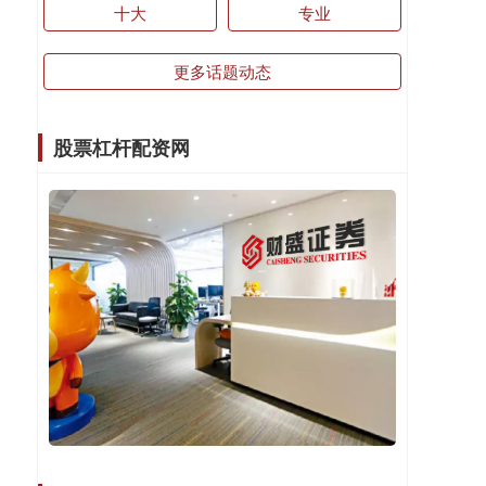
十大
专业
更多话题动态
股票杠杆配资网