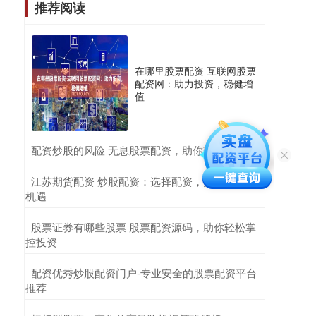
推荐阅读
在哪里股票配资 互联网股票
配资网：助力投资，稳健增
值
​配资炒股的风险 无息股票配资，助你轻松增值
​江苏期货配资 炒股配资：选择配资，把握财富新
机遇
​股票证券有哪些股票 股票配资源码，助你轻松掌
控投资
​配资优秀炒股配资门户-专业安全的股票配资平台
推荐