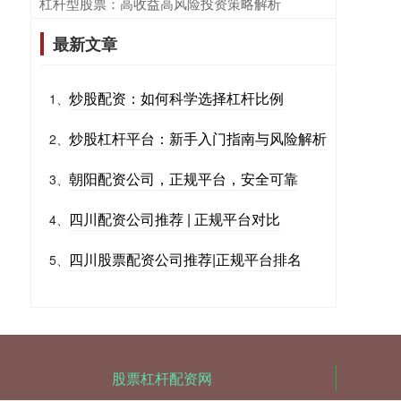
​杠杆型股票：高收益高风险投资策略解析
最新文章
炒股配资：如何科学选择杠杆比例
1、
炒股杠杆平台：新手入门指南与风险解析
2、
朝阳配资公司，正规平台，安全可靠
3、
四川配资公司推荐 | 正规平台对比
4、
四川股票配资公司推荐|正规平台排名
5、
股票杠杆配资网