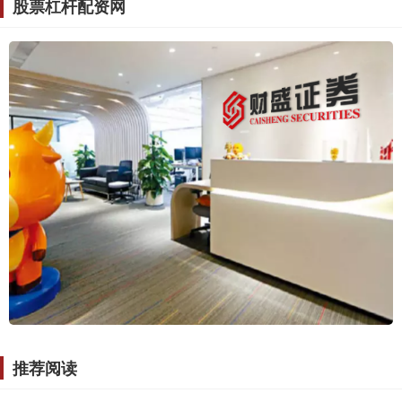
股票杠杆配资网
推荐阅读