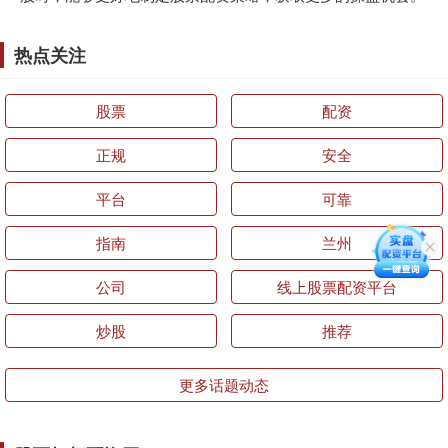
热点关注
股票
配资
正规
安全
平台
可靠
指南
兰州
公司
线上股票配资平台
炒股
推荐
更多话题动态