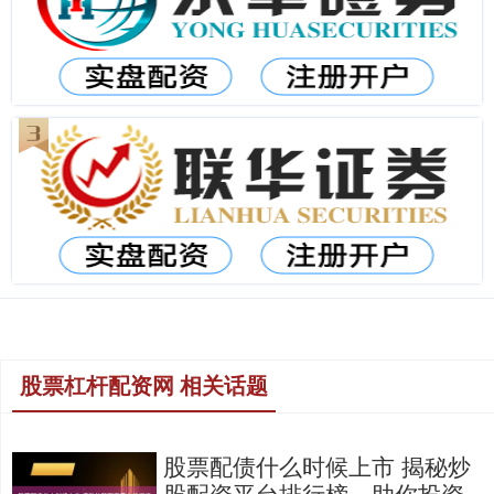
股票杠杆配资网 相关话题
股票配债什么时候上市 揭秘炒
股配资平台排行榜，助你投资