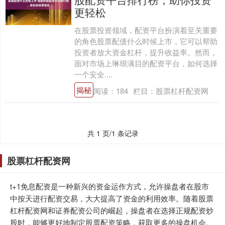
更轻松
在股票投资领域，配资平台扮演着至关重要
的角色股票配债什么时候上市，它可以帮助
投资者放大资金杠杆，提升收益率。然而，
面对市场上琳琅满目的配资平台，如何选择
一个安全....
揭秘
阅读：
184
栏目：
股票杠杆配资网
共 1 页/1 条记录
股票杠杆配资网
t+1免息配资是一种新兴的资金运作方式，允许操盘者在股市
中按天进行配资交易，大大提高了资金的利用效率。随着股票
杠杆配资网和证券配资公司的崛起，操盘者在选择正规配资炒
股时，能够更好地制定股票配资策略，获取更多的操盘机会。