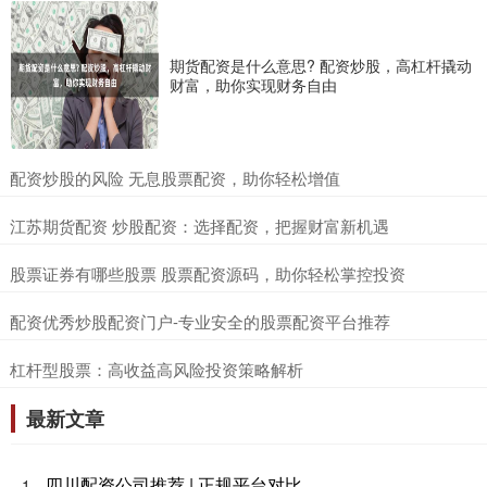
期货配资是什么意思? 配资炒股，高杠杆撬动
财富，助你实现财务自由
​配资炒股的风险 无息股票配资，助你轻松增值
​江苏期货配资 炒股配资：选择配资，把握财富新机遇
​股票证券有哪些股票 股票配资源码，助你轻松掌控投资
​配资优秀炒股配资门户-专业安全的股票配资平台推荐
​杠杆型股票：高收益高风险投资策略解析
最新文章
四川配资公司推荐 | 正规平台对比
1、