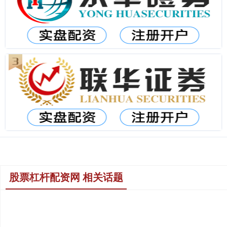
股票杠杆配资网 相关话题