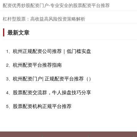
​配资优秀炒股配资门户-专业安全的股票配资平台推荐
​杠杆型股票：高收益高风险投资策略解析
最新文章
杭州正规配资公司推荐｜低门槛实盘
1、
杭州配资平台推荐指南
2、
杭州配资门户| 正规配资平台推荐（）
3、
股票配资交流群，牛人操盘技巧分享
4、
股票配资机构正规平台推荐
5、