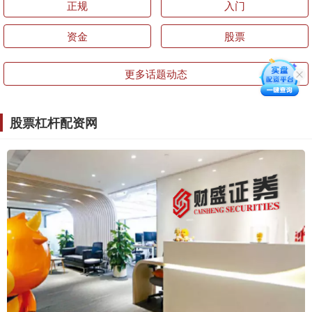
正规
入门
资金
股票
更多话题动态
股票杠杆配资网