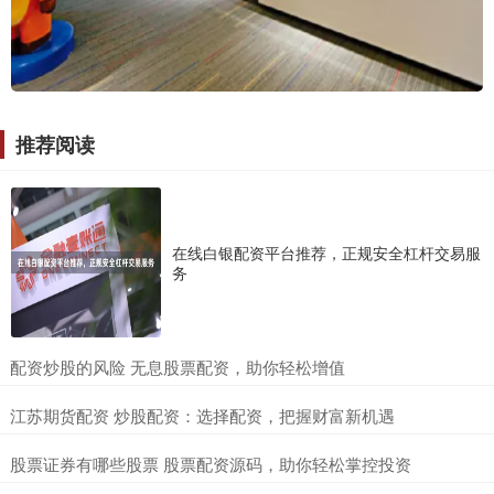
推荐阅读
在线白银配资平台推荐，正规安全杠杆交易服
务
​配资炒股的风险 无息股票配资，助你轻松增值
​江苏期货配资 炒股配资：选择配资，把握财富新机遇
​股票证券有哪些股票 股票配资源码，助你轻松掌控投资