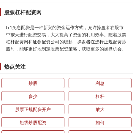
股票杠杆配资网
t+1免息配资是一种新兴的资金运作方式，允许操盘者在股市
中按天进行配资交易，大大提高了资金的利用效率。随着股票
杠杆配资网和证券配资公司的崛起，操盘者在选择正规配资炒
股时，能够更好地制定股票配资策略，获取更多的操盘机会。
热点关注
炒股
利息
多少
杠杆
股票正规配资开户
放大
短线炒股配资
如何