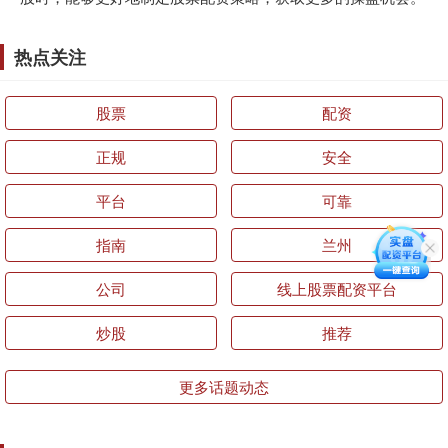
热点关注
股票
配资
正规
安全
平台
可靠
指南
兰州
公司
线上股票配资平台
炒股
推荐
更多话题动态