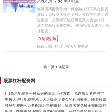
临沂股票配资作为一种金融杠杆工具在配资
炒股，为投资者提供了放大收益的机遇。通
过配资，投资者可以获得更高的资金杠杆，
从而提高投资收益率。 资深投资人建议，选
择配资....
在配资炒股
阅读：
98
栏目：
按天配资交易
共 1 页/1 条记录
股票杠杆配资网
t+1免息配资是一种新兴的资金运作方式，允许操盘者在股市
中按天进行配资交易，大大提高了资金的利用效率。随着股票
杠杆配资网和证券配资公司的崛起，操盘者在选择正规配资炒
股时，能够更好地制定股票配资策略，获取更多的操盘机会。