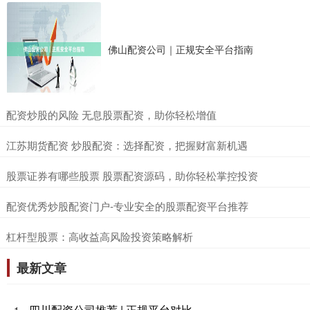
佛山配资公司｜正规安全平台指南
​配资炒股的风险 无息股票配资，助你轻松增值
​江苏期货配资 炒股配资：选择配资，把握财富新机遇
​股票证券有哪些股票 股票配资源码，助你轻松掌控投资
​配资优秀炒股配资门户-专业安全的股票配资平台推荐
​杠杆型股票：高收益高风险投资策略解析
最新文章
四川配资公司推荐 | 正规平台对比
1、