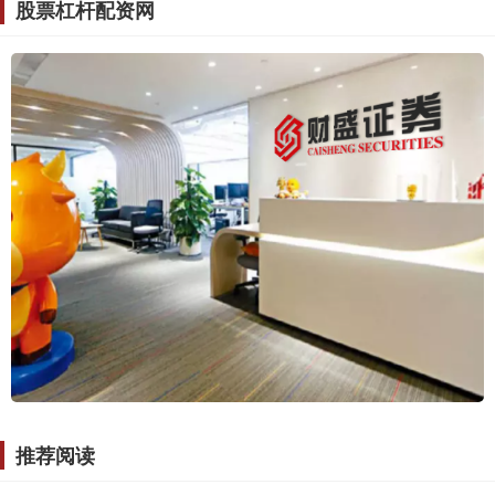
股票杠杆配资网
推荐阅读