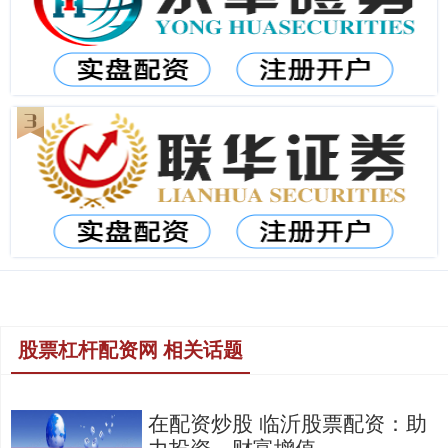
股票杠杆配资网 相关话题
在配资炒股 临沂股票配资：助
力投资，财富增值