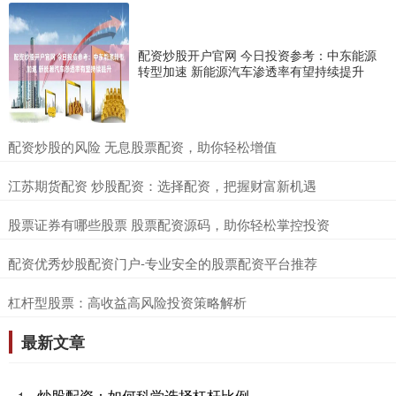
配资炒股开户官网 今日投资参考：中东能源
转型加速 新能源汽车渗透率有望持续提升
​配资炒股的风险 无息股票配资，助你轻松增值
​江苏期货配资 炒股配资：选择配资，把握财富新机遇
​股票证券有哪些股票 股票配资源码，助你轻松掌控投资
​配资优秀炒股配资门户-专业安全的股票配资平台推荐
​杠杆型股票：高收益高风险投资策略解析
最新文章
炒股配资：如何科学选择杠杆比例
1、