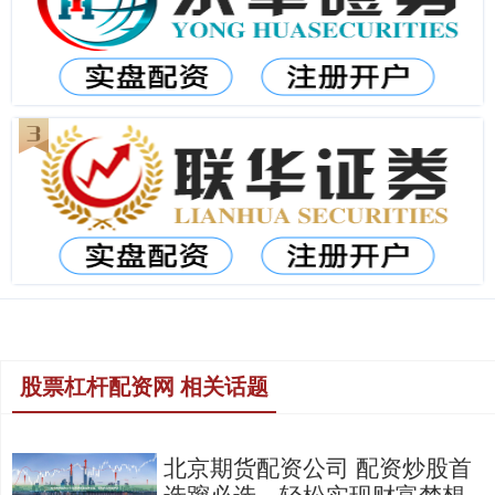
股票杠杆配资网 相关话题
北京期货配资公司 配资炒股首
选蹿必选，轻松实现财富梦想