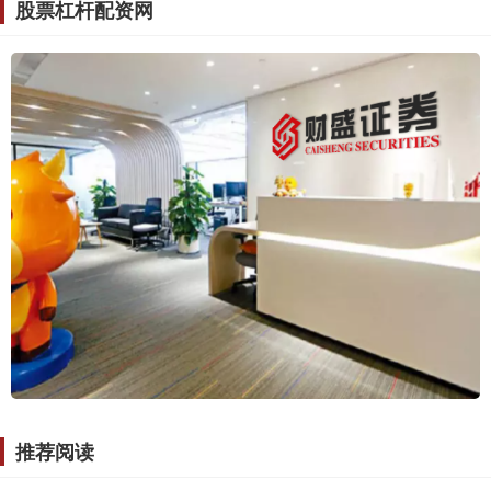
股票杠杆配资网
推荐阅读