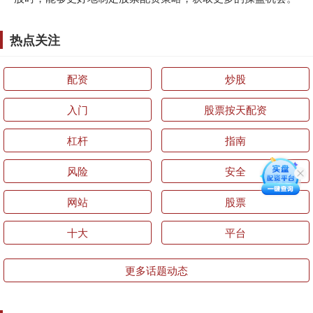
热点关注
配资
炒股
入门
股票按天配资
杠杆
指南
风险
安全
网站
股票
十大
平台
更多话题动态