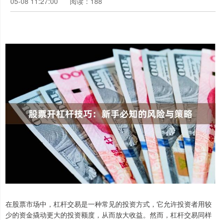
05-08 11:27:00
阅读：188
在股票市场中，杠杆交易是一种常见的投资方式，它允许投资者用较
少的资金撬动更大的投资额度，从而放大收益。然而，杠杆交易同样