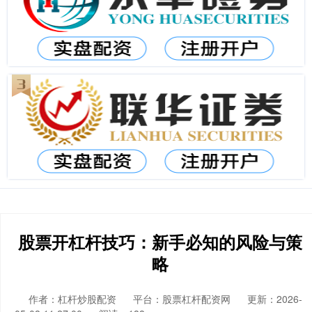
股票开杠杆技巧：新手必知的风险与策
略
作者：杠杆炒股配资
平台：股票杠杆配资网
更新：2026-