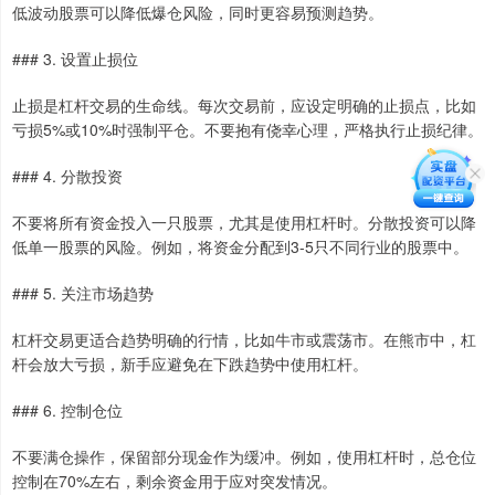
低波动股票可以降低爆仓风险，同时更容易预测趋势。
### 3. 设置止损位
止损是杠杆交易的生命线。每次交易前，应设定明确的止损点，比如
亏损5%或10%时强制平仓。不要抱有侥幸心理，严格执行止损纪律。
### 4. 分散投资
不要将所有资金投入一只股票，尤其是使用杠杆时。分散投资可以降
低单一股票的风险。例如，将资金分配到3-5只不同行业的股票中。
### 5. 关注市场趋势
杠杆交易更适合趋势明确的行情，比如牛市或震荡市。在熊市中，杠
杆会放大亏损，新手应避免在下跌趋势中使用杠杆。
### 6. 控制仓位
不要满仓操作，保留部分现金作为缓冲。例如，使用杠杆时，总仓位
控制在70%左右，剩余资金用于应对突发情况。