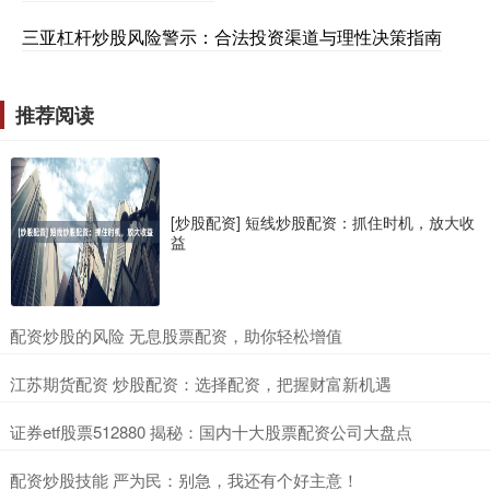
三亚杠杆炒股风险警示：合法投资渠道与理性决策指南
推荐阅读
[炒股配资] 短线炒股配资：抓住时机，放大收
益
​配资炒股的风险 无息股票配资，助你轻松增值
​江苏期货配资 炒股配资：选择配资，把握财富新机遇
​证券etf股票512880 揭秘：国内十大股票配资公司大盘点
​配资炒股技能 严为民：别急，我还有个好主意！