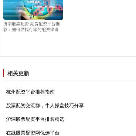
济南股票配资 期货配资平台推
荐：如何寻找可靠的配资渠道
相关更新
杭州配资平台推荐指南
股票配资交流群，牛人操盘技巧分享
沪深股票配资平台排名精选
在线股票配资网优选平台