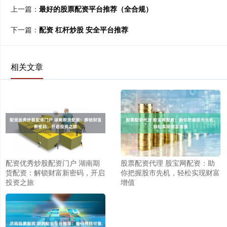
上一篇：
最好的股票配资平台推荐（全合规）
下一篇：
配资 杠杆炒股 安全平台推荐
相关文章
配资优秀炒股配资门户 湖南期
股票配资代理 股宝网配资：助
货配资：解锁财富新密码，开启
你把握股市先机，轻松实现财富
投资之旅
增值