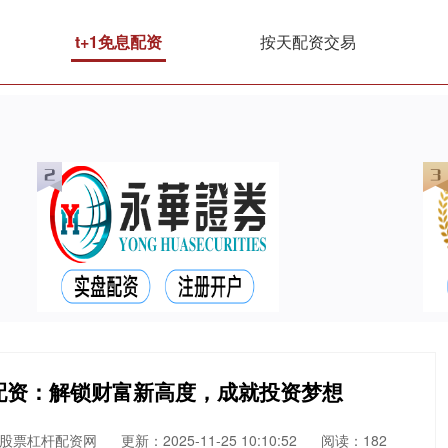
t+1免息配资
按天配资交易
配资：解锁财富新高度，成就投资梦想
股票杠杆配资网
更新：2025-11-25 10:10:52
阅读：182