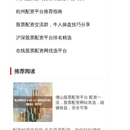
杭州配资平台推荐指南
股票配资交流群，牛人操盘技巧分享
沪深股票配资平台排名精选
在线股票配资网优选平台
推荐阅读
佛山股票配资平台 配资一
流，股票配资网站首选，稳
健收益，安全可靠
​配资炒股的风险 无息股票配资，助你轻松增值