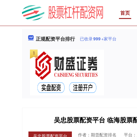
首页
正规配资平台排行
已收录
999
+家平台
吴忠股票配资平台 临海股票
作者：期货配资排名
平台：
吴忠股票配资平台