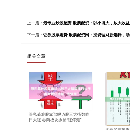
上一篇：
最专业炒股配资 股票配资：以小博大，放大收
下一篇：
证券股票走势 股票配资网：投资理财新选择，
相关文章
跟私募炒股靠谱吗 A股三大指数昨
日大涨 券商板块掀起“涨停潮”
实盘股票配资