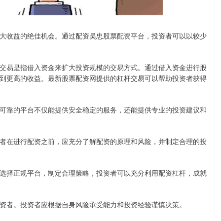
大收益的绝佳机会。通过配资吴忠股票配资平台，投资者可以以较少
交易是指借入资金来扩大投资规模的交易方式。通过借入资金进行股
到更高的收益。最新股票配资网提供的杠杆交易可以帮助投资者获得
可靠的平台不仅能提供安全稳定的服务，还能提供专业的投资建议和
者在进行配资之前，应充分了解配资的原理和风险，并制定合理的投
选择正规平台，制定合理策略，投资者可以充分利用配资杠杆，成就
资者。投资者应根据自身风险承受能力和投资经验谨慎决策。