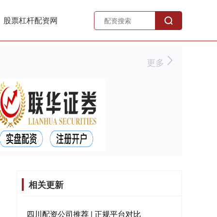
股票杠杆配资网
更多
相关更新
四川配资公司推荐 | 正规平台对比