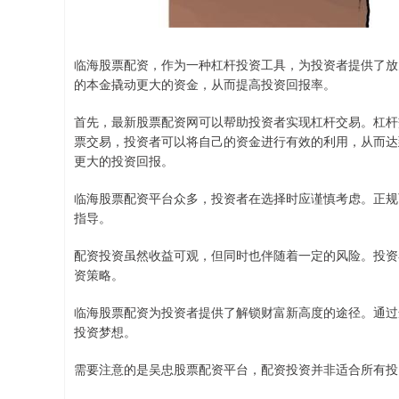
临海股票配资，作为一种杠杆投资工具，为投资者提供了放
的本金撬动更大的资金，从而提高投资回报率。
首先，最新股票配资网可以帮助投资者实现杠杆交易。杠杆
票交易，投资者可以将自己的资金进行有效的利用，从而达
更大的投资回报。
临海股票配资平台众多，投资者在选择时应谨慎考虑。正规
指导。
配资投资虽然收益可观，但同时也伴随着一定的风险。投资
资策略。
临海股票配资为投资者提供了解锁财富新高度的途径。通过
投资梦想。
需要注意的是吴忠股票配资平台，配资投资并非适合所有投