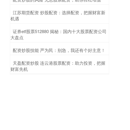
​江苏期货配资 炒股配资：选择配资，把握财富新
机遇
​证券etf股票512880 揭秘：国内十大股票配资公司
大盘点
​配资炒股技能 严为民：别急，我还有个好主意！
​天盈配资炒股 连云港股票配资：助力投资，把握
财富先机