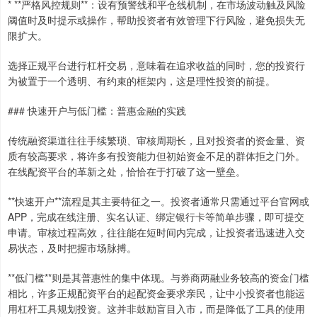
* **严格风控规则**：设有预警线和平仓线机制，在市场波动触及风险
阈值时及时提示或操作，帮助投资者有效管理下行风险，避免损失无
限扩大。
选择正规平台进行杠杆交易，意味着在追求收益的同时，您的投资行
为被置于一个透明、有约束的框架内，这是理性投资的前提。
### 快速开户与低门槛：普惠金融的实践
传统融资渠道往往手续繁琐、审核周期长，且对投资者的资金量、资
质有较高要求，将许多有投资能力但初始资金不足的群体拒之门外。
在线配资平台的革新之处，恰恰在于打破了这一壁垒。
**快速开户**流程是其主要特征之一。投资者通常只需通过平台官网或
APP，完成在线注册、实名认证、绑定银行卡等简单步骤，即可提交
申请。审核过程高效，往往能在短时间内完成，让投资者迅速进入交
易状态，及时把握市场脉搏。
**低门槛**则是其普惠性的集中体现。与券商两融业务较高的资金门槛
相比，许多正规配资平台的起配资金要求亲民，让中小投资者也能运
用杠杆工具规划投资。这并非鼓励盲目入市，而是降低了工具的使用