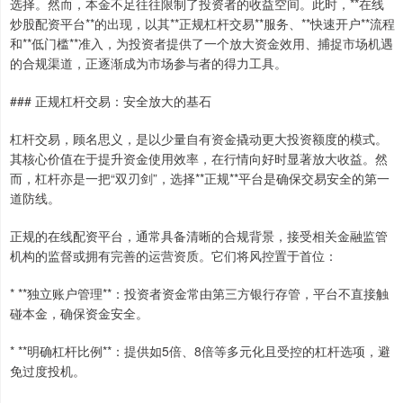
选择。然而，本金不足往往限制了投资者的收益空间。此时，**在线
炒股配资平台**的出现，以其**正规杠杆交易**服务、**快速开户**流程
和**低门槛**准入，为投资者提供了一个放大资金效用、捕捉市场机遇
的合规渠道，正逐渐成为市场参与者的得力工具。
### 正规杠杆交易：安全放大的基石
杠杆交易，顾名思义，是以少量自有资金撬动更大投资额度的模式。
其核心价值在于提升资金使用效率，在行情向好时显著放大收益。然
而，杠杆亦是一把“双刃剑”，选择**正规**平台是确保交易安全的第一
道防线。
正规的在线配资平台，通常具备清晰的合规背景，接受相关金融监管
机构的监督或拥有完善的运营资质。它们将风控置于首位：
* **独立账户管理**：投资者资金常由第三方银行存管，平台不直接触
碰本金，确保资金安全。
* **明确杠杆比例**：提供如5倍、8倍等多元化且受控的杠杆选项，避
免过度投机。