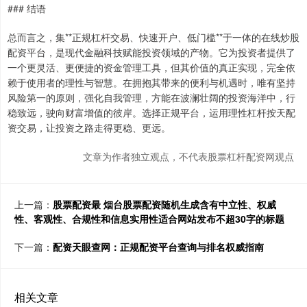
### 结语
总而言之，集**正规杠杆交易、快速开户、低门槛**于一体的在线炒股
配资平台，是现代金融科技赋能投资领域的产物。它为投资者提供了
一个更灵活、更便捷的资金管理工具，但其价值的真正实现，完全依
赖于使用者的理性与智慧。在拥抱其带来的便利与机遇时，唯有坚持
风险第一的原则，强化自我管理，方能在波澜壮阔的投资海洋中，行
稳致远，驶向财富增值的彼岸。选择正规平台，运用理性杠杆按天配
资交易，让投资之路走得更稳、更远。
文章为作者独立观点，不代表股票杠杆配资网观点
上一篇：
股票配资最 烟台股票配资随机生成含有中立性、权威
性、客观性、合规性和信息实用性适合网站发布不超30字的标题
下一篇：
配资天眼查网：正规配资平台查询与排名权威指南
相关文章