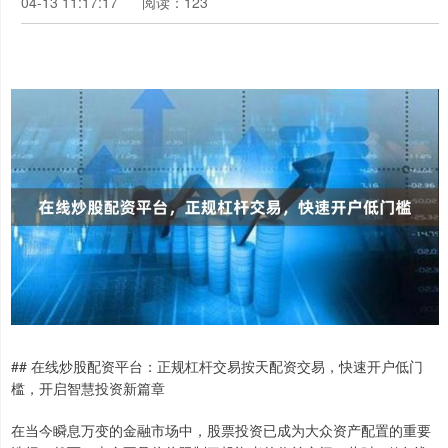
04-13 11:17:17
阅读：123
## 在线炒股配资平台：正规杠杆交易按天配资交易，快速开户低门
槛，开启智慧投资新篇章
在当今瞬息万变的金融市场中，股票投资已成为大众资产配置的重要