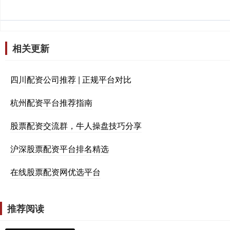
相关更新
四川配资公司推荐 | 正规平台对比
杭州配资平台推荐指南
股票配资交流群，牛人操盘技巧分享
沪深股票配资平台排名精选
在线股票配资网优选平台
推荐阅读