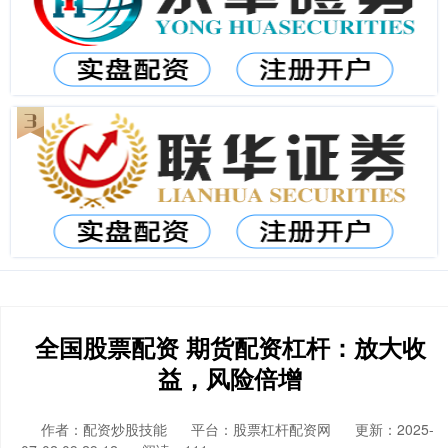
全国股票配资 期货配资杠杆：放大收
益，风险倍增
作者：配资炒股技能
平台：股票杠杆配资网
更新：2025-