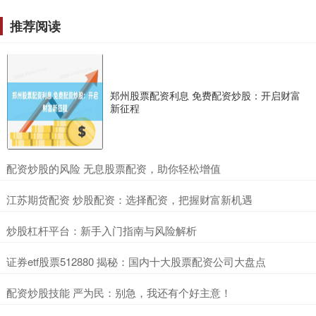
推荐阅读
郑州股票配资利息 免费配资炒股：开启财富
新征程
​配资炒股的风险 无息股票配资，助你轻松增值
​江苏期货配资 炒股配资：选择配资，把握财富新机遇
​炒股杠杆平台：新手入门指南与风险解析
​证券etf股票512880 揭秘：国内十大股票配资公司大盘点
​配资炒股技能 严为民：别急，我还有个好主意！