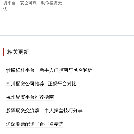
资平台，安全可靠，助你投资无
忧
相关更新
炒股杠杆平台：新手入门指南与风险解析
四川配资公司推荐 | 正规平台对比
杭州配资平台推荐指南
股票配资交流群，牛人操盘技巧分享
沪深股票配资平台排名精选