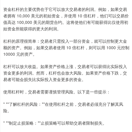
资金杠杆的主要优势在于它可以放大交易者的利润。例如，如果交易
者拥有 10,000 美元的初始资金，并使用 10 倍杠杆，他们可以交易价
值高达 100,000 美元的期货合约。这将使他们有可能获得比仅使用初
始资金所能获得的更大的利润。
杠杆的原理很简单：交易者只需投入一部分资金，就可以控制更大金
额的资产。例如，如果交易者使用 10 倍杠杆，则可以用 1000 元控制
10000 元的资产。
杠杆可以放大收益。如果资产价格上涨，交易者可以获得比实际投入
资金更多的利润。然而，杠杆也会放大风险。如果资产价格下跌，交
易者可能会损失比实际投入资金更多的资金。
使用杠杆时，交易者需要谨慎管理风险。以下是一些提示：
* **了解杠杆的风险：**在使用杠杆之前，交易者必须充分了解其风
险。
* **制定止损策略：**止损策略可以帮助交易者限制损失。