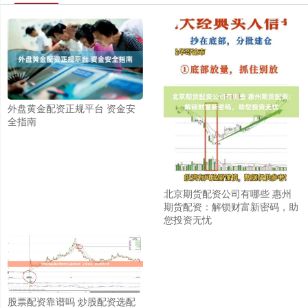
外盘黄金配资正规平台 资金安
全指南
北京期货配资公司有哪些 惠州
期货配资：解锁财富新密码，助
您投资无忧
股票配资靠谱吗 炒股配资选配