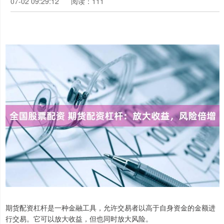
07-02 09:29:12
阅读：111
期货配资杠杆是一种金融工具，允许交易者以高于自身资金的金额进
行交易。它可以放大收益，但也同时放大风险。