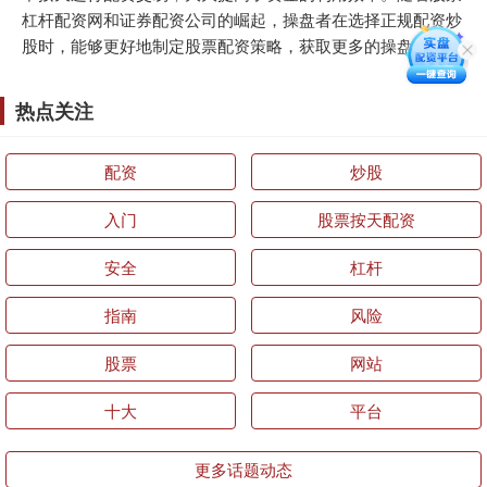
杠杆配资网和证券配资公司的崛起，操盘者在选择正规配资炒
股时，能够更好地制定股票配资策略，获取更多的操盘机会。
热点关注
配资
炒股
入门
股票按天配资
安全
杠杆
指南
风险
股票
网站
十大
平台
更多话题动态