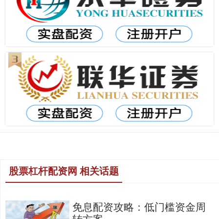
股票杠杆配资网 相关话题
免息配资攻略：低门槛资金周
转方案