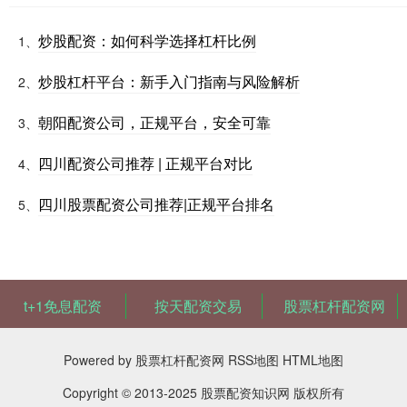
炒股配资：如何科学选择杠杆比例
1、
炒股杠杆平台：新手入门指南与风险解析
2、
朝阳配资公司，正规平台，安全可靠
3、
四川配资公司推荐 | 正规平台对比
4、
四川股票配资公司推荐|正规平台排名
5、
t+1免息配资
按天配资交易
股票杠杆配资网
Powered by
股票杠杆配资网
RSS地图
HTML地图
Copyright
© 2013-2025
股票配资知识网
版权所有