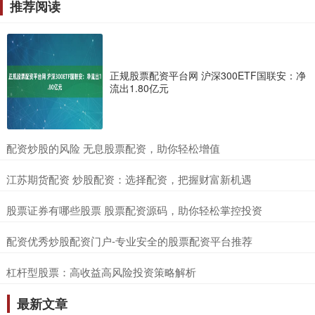
推荐阅读
正规股票配资平台网 沪深300ETF国联安：净
流出1.80亿元
​配资炒股的风险 无息股票配资，助你轻松增值
​江苏期货配资 炒股配资：选择配资，把握财富新机遇
​股票证券有哪些股票 股票配资源码，助你轻松掌控投资
​配资优秀炒股配资门户-专业安全的股票配资平台推荐
​杠杆型股票：高收益高风险投资策略解析
最新文章