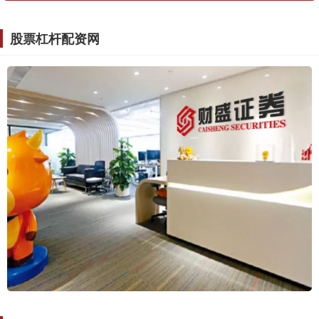
股票杠杆配资网