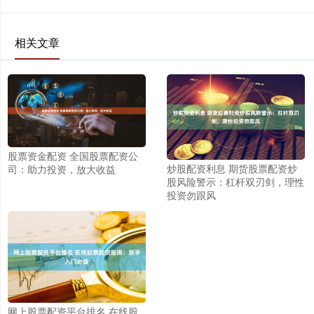
相关文章
股票资金配资 全国股票配资公
炒股配资利息 期货股票配资炒
司：助力投资，放大收益
股风险警示：杠杆双刃剑，理性
投资勿跟风
网上股票配资平台排名 在线股