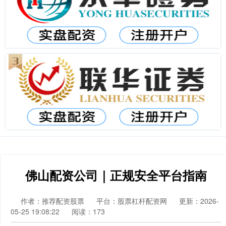
佛山配资公司｜正规安全平台指南
作者：推荐配资股票
平台：股票杠杆配资网
更新：2026-
05-25 19:08:22
阅读：173