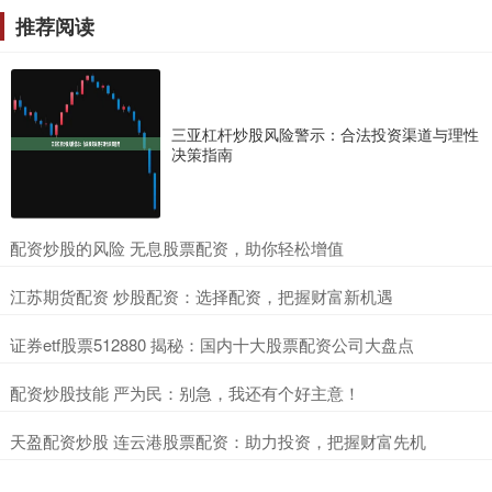
推荐阅读
三亚杠杆炒股风险警示：合法投资渠道与理性
决策指南
​配资炒股的风险 无息股票配资，助你轻松增值
​江苏期货配资 炒股配资：选择配资，把握财富新机遇
​证券etf股票512880 揭秘：国内十大股票配资公司大盘点
​配资炒股技能 严为民：别急，我还有个好主意！
​天盈配资炒股 连云港股票配资：助力投资，把握财富先机