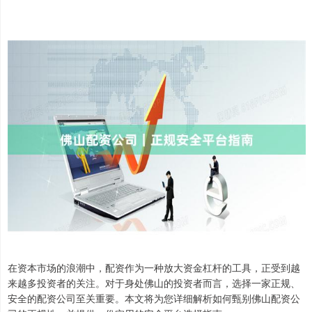
在资本市场的浪潮中，配资作为一种放大资金杠杆的工具，正受到越
来越多投资者的关注。对于身处佛山的投资者而言，选择一家正规、
安全的配资公司至关重要。本文将为您详细解析如何甄别佛山配资公