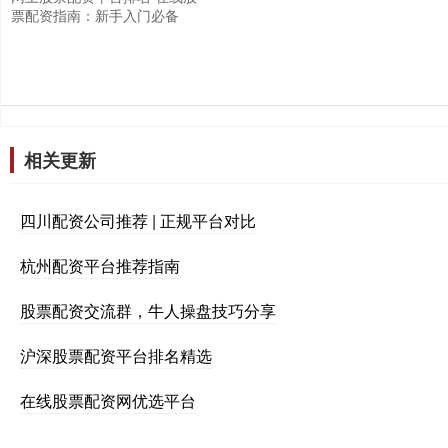
票配资指南：新手入门必备
相关更新
四川配资公司推荐 | 正规平台对比
杭州配资平台推荐指南
股票配资交流群，牛人操盘技巧分享
沪深股票配资平台排名精选
在线股票配资网优选平台