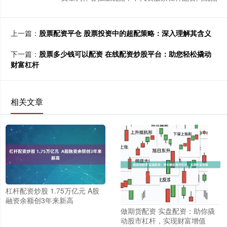
上一篇：
股票配资平仓 股票投资中的超配策略：深入理解其含义
下一篇：
股票多少钱可以配资 在线配资炒股平台：助您轻松撬动
财富杠杆
相关文章
杠杆配资炒股 1.75万亿元 A股
融资余额创3年来新高
做期货配资 实盘配资：助你撬
动股市杠杆，实现财富增值