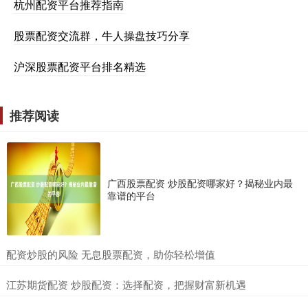
杭州配资平台推荐指南
股票配资交流群，牛人操盘技巧分享
沪深股票配资平台排名精选
推荐阅读
广西股票配资 炒股配资哪家好？揭秘业内最
靠谱的平台
​配资炒股的风险 无息股票配资，助你轻松增值
​江苏期货配资 炒股配资：选择配资，把握财富新机遇