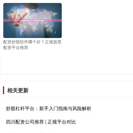
配资炒股软件哪个好？正规股票
配资平台推荐
相关更新
炒股杠杆平台：新手入门指南与风险解析
四川配资公司推荐 | 正规平台对比