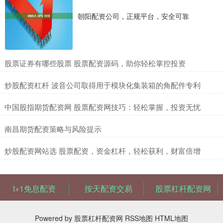
朝阳配资公司，正规平台，安全可靠
​股票证券有哪些股票 股票配资源码，助你轻松掌控投资
​炒股配资杠杆 波音公司取得用于模块化集装箱的角配件专利
​中国股指期货配资网 股票配资网技巧：轻松掌握，投资无忧
​南昌期货配资策略与风险提示
​炒股配资网站选 股票配资，资金杠杆，轻松获利，财富倍增
t+1免息配资
按天配资交易
股票杠杆配资网
Powered by
股票杠杆配资网
RSS地图
HTML地图