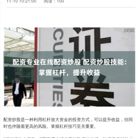
11-10 10:21:00
阅读：100
配资炒股是一种利用杠杆放大资金的投资方式，可以提升收益，但同
时也伴随着更高的风险。掌握杠杆技巧至关重要。