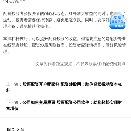
**心态管理**
配资炒股考验投资者的耐心和心态。杠杆放大收益的同时，也放大了
波动。投资者需要保持冷静，避免追涨杀跌。同时，要做好亏损的心
理准备，避免情绪化操作。
掌握杠杆技巧，可以提升配资炒股的收益。但需要注意的是配资专业
在线配资炒股，配资炒股风险较高，投资者应谨慎操作，做好风险管
理。
文章为作者独立观点，不代表股票杠杆配资网观点
上一篇：
股票配资开户哪家好 配资炒股网：助你轻松撬动资本杠
杆
下一篇：
公司如何交易股票 股票配资公司软件：助您轻松实现财
富增值
相关文章