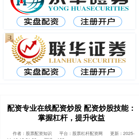
配资专业在线配资炒股 配资炒股技能：
掌握杠杆，提升收益
作者：股票配资知识
平台：股票杠杆配资网
更新：2025-