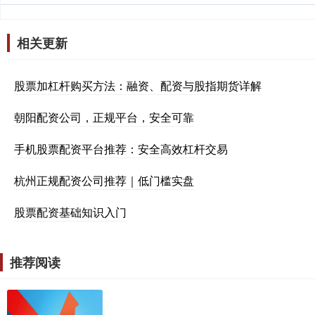
相关更新
股票加杠杆购买方法：融资、配资与股指期货详解
朝阳配资公司，正规平台，安全可靠
手机股票配资平台推荐：安全高效杠杆交易
杭州正规配资公司推荐｜低门槛实盘
股票配资基础知识入门
推荐阅读