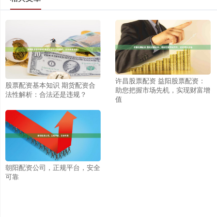
许昌股票配资 益阳股票配资：
股票配资基本知识 期货配资合
助您把握市场先机，实现财富增
法性解析：合法还是违规？
值
朝阳配资公司，正规平台，安全
可靠