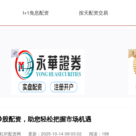
t+1免息配资
按天配资交易
炒股配资，助您轻松把握市场机遇
杠杆配资网
更新：2025-10-14 09:03:02
阅读：198