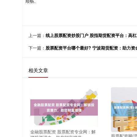
顺畅。
上一篇：
线上股票配资炒股门户 股指期货配资平台：高
下一篇：
股票配资平台哪个最好? 宁波期货配资：助力资
相关文章
金融股票配资 股票配资专业网：解
股票配资网(