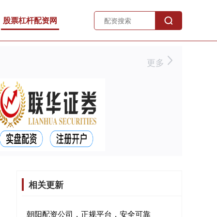
股票杠杆配资网
更多
相关更新
朝阳配资公司，正规平台，安全可靠