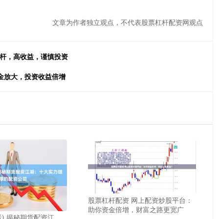
文章为作者独立观点，不代表股票杠杆配资网观点
杠杆，高收益，谨慎投资
金放大，投资收益倍增
股票杠杆配资 网上配资炒股平台：
助你资金倍增，财富之路更宽广
晋) 揭秘期货配资江