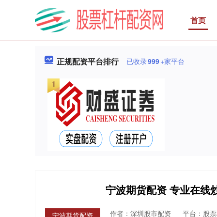
首页
正规配资平台排行
已收录
999
+家平台
宁波期货配资 专业在线
作者：深圳股市配资
平台：股票
宁波期货配资