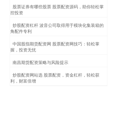
​股票证券有哪些股票 股票配资源码，助你轻松掌
控投资
​炒股配资杠杆 波音公司取得用于模块化集装箱的
角配件专利
​中国股指期货配资网 股票配资网技巧：轻松掌
握，投资无忧
​南昌期货配资策略与风险提示
​炒股配资网站选 股票配资，资金杠杆，轻松获
利，财富倍增