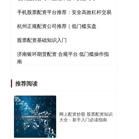
手机股票配资平台推荐：安全高效杠杆交易
杭州正规配资公司推荐｜低门槛实盘
股票配资基础知识入门
济南银环期货配资 合规平台 低门槛操作指
南
推荐阅读
网上配资炒股 股票配资知识
大全：新手入门必读指南