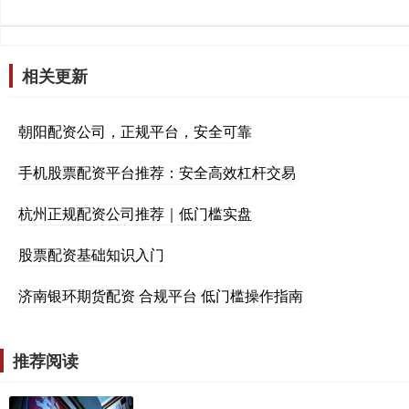
相关更新
朝阳配资公司，正规平台，安全可靠
手机股票配资平台推荐：安全高效杠杆交易
杭州正规配资公司推荐｜低门槛实盘
股票配资基础知识入门
济南银环期货配资 合规平台 低门槛操作指南
推荐阅读