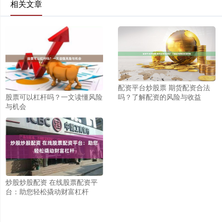
相关文章
配资平台炒股票 期货配资合法
股票可以杠杆吗？一文读懂风险
吗？了解配资的风险与收益
与机会
炒股炒股配资 在线股票配资平
台：助您轻松撬动财富杠杆