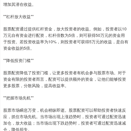
增加其潜在收益。
**杠杆放大收益**
股票配资通过提供杠杆资金，放大投资者的收益。例如，投资者以10
万元自有资金进行配资，杠杆倍数为5倍，则可获得50万元的资金用
于投资。若投资收益率为10%，则投资者可获得5万元的收益，是自有
资金收益的5倍。
**降低投资门槛**
股票配资降低了投资门槛，让更多投资者有机会参与股票市场。对于
资金有限的投资者而言，配资可以提供额外的资金，让他们能够投资
更多股票，分散风险，提高收益率。
**把握市场先机**
股票市场瞬息万变，机会稍纵即逝。股票配资可以帮助投资者快速反
应，抓住市场先机。当市场出现上涨趋势时，投资者可通过配资迅速
加仓，放大收益；当市场出现下跌趋势时，投资者可通过配资迅速减
仓，降低损失。