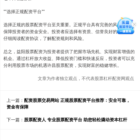
**选择正规配资平台**
选择正规的股票配资平台至关重要。正规平台具有完善的风控体系，
保障投资者的资金安全。投资者应选择有资质、信誉良好的平台，并
仔细阅读配资协议，了解配资规则和风险。
总之，益阳股票配资为投资者提供了把握市场先机、实现财富增值的
机会。通过杠杆放大收益、降低投资门槛和快速反应，投资者可以充
分利用股票市场的机遇许昌股票配资，实现财富的稳健增长。
文章为作者独立观点，不代表股票杠杆配资网观点
上一篇：
配资股票交易网站 正规股票配资平台推荐：安全可靠，
资金有保障
下一篇：
股票配资人 专业股票配资平台 助您轻松撬动资本杠杆