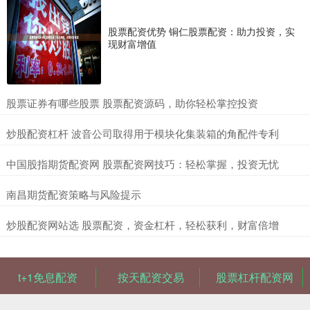
股票配资优势 铜仁股票配资：助力投资，实
现财富增值
​股票证券有哪些股票 股票配资源码，助你轻松掌控投资
​炒股配资杠杆 波音公司取得用于模块化集装箱的角配件专利
​中国股指期货配资网 股票配资网技巧：轻松掌握，投资无忧
​南昌期货配资策略与风险提示
​炒股配资网站选 股票配资，资金杠杆，轻松获利，财富倍增
t+1免息配资
按天配资交易
股票杠杆配资网