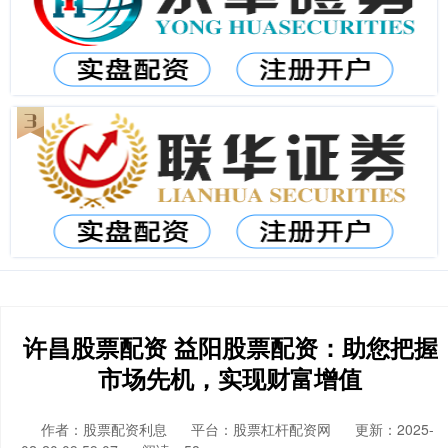
许昌股票配资 益阳股票配资：助您把握
市场先机，实现财富增值
作者：股票配资利息
平台：股票杠杆配资网
更新：2025-