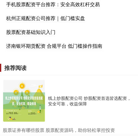
手机股票配资平台推荐：安全高效杠杆交易
杭州正规配资公司推荐｜低门槛实盘
股票配资基础知识入门
济南银环期货配资 合规平台 低门槛操作指南
推荐阅读
线上炒股配资公司 炒股配资首选皆选配资，
安全可靠，收益保障
​股票证券有哪些股票 股票配资源码，助你轻松掌控投资