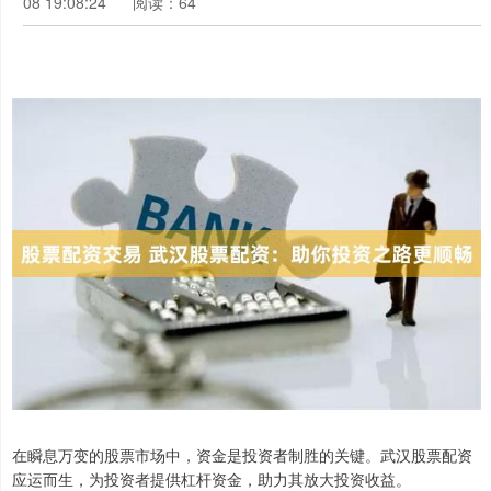
08 19:08:24
阅读：64
在瞬息万变的股票市场中，资金是投资者制胜的关键。武汉股票配资
应运而生，为投资者提供杠杆资金，助力其放大投资收益。