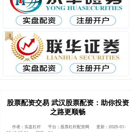
股票配资交易 武汉股票配资：助你投资
之路更顺畅
作者：实盘杠杆
平台：股票杠杆配资网
更新：2025-01-