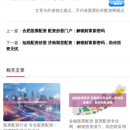
文章为作者独立观点，不代表股票杠杆配资网观点
上一篇：
合肥股票配资 配资炒股门户：解锁财富新密码
下一篇：
短线配资炒股 济南期货配资：解锁财富新密码，助你投
资无忧
相关文章
金融股票配资 股票配资专业
股票配资行业 专业股票配资：
网：解锁投资潜力，助您财富增