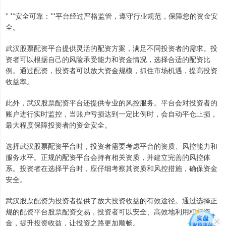
* **安全可靠：**平台经过严格监管，遵守行业规范，保障您的资金安
全。
武汉股票配资平台提供灵活的配资方案，满足不同投资者的需求。投
资者可以根据自己的风险承受能力和资金情况，选择合适的配资比
例。通过配资，投资者可以放大资金规模，抓住市场机遇，提高投资
收益率。
此外，武汉股票配资平台还提供专业的风控服务。平台会对投资者的
账户进行实时监控，当账户亏损达到一定比例时，会自动平仓止损，
最大程度保障投资者的资金安全。
选择武汉股票配资平台时，投资者需要考虑平台的资质、风控能力和
服务水平。正规的配资平台会持有相关资质，并建立完善的风控体
系。投资者在选择平台时，应仔细考察其资质和风控措施，确保资金
安全。
武汉股票配资为投资者提供了放大投资收益的有效途径。通过选择正
规的配资平台股票配资交易，投资者可以安全、高效地利用杠杆资
金，提升投资收益，让投资之路更加顺畅。