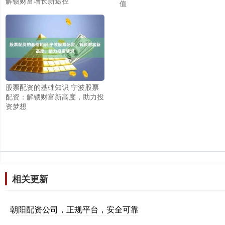
解锁财富增长新途径
值
股票配资的基础知识 宁波股票
配资：解锁财富新高度，助力投
资梦想
相关更新
朝阳配资公司，正规平台，安全可靠