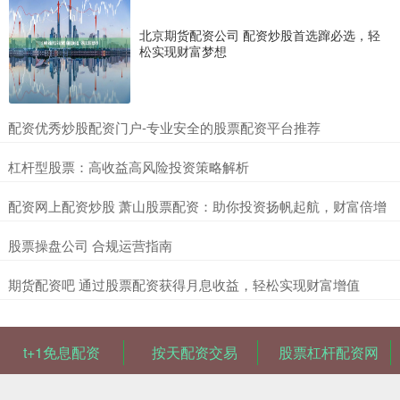
北京期货配资公司 配资炒股首选蹿必选，轻
松实现财富梦想
​配资优秀炒股配资门户-专业安全的股票配资平台推荐
​杠杆型股票：高收益高风险投资策略解析
​配资网上配资炒股 萧山股票配资：助你投资扬帆起航，财富倍增
​股票操盘公司 合规运营指南
​期货配资吧 通过股票配资获得月息收益，轻松实现财富增值
t+1免息配资
按天配资交易
股票杠杆配资网