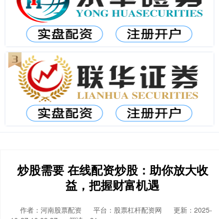
炒股需要 在线配资炒股：助你放大收
益，把握财富机遇
作者：河南股票配资
平台：股票杠杆配资网
更新：2025-