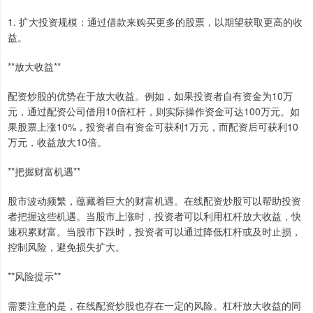
1. 扩大投资规模：通过借款来购买更多的股票，以期望获取更高的收
益。
**放大收益**
配资炒股的优势在于放大收益。例如，如果投资者自有资金为10万
元，通过配资公司借用10倍杠杆，则实际操作资金可达100万元。如
果股票上涨10%，投资者自有资金可获利1万元，而配资后可获利10
万元，收益放大10倍。
**把握财富机遇**
股市波动频繁，蕴藏着巨大的财富机遇。在线配资炒股可以帮助投资
者把握这些机遇。当股市上涨时，投资者可以利用杠杆放大收益，快
速积累财富。当股市下跌时，投资者可以通过降低杠杆或及时止损，
控制风险，避免损失扩大。
**风险提示**
需要注意的是，在线配资炒股也存在一定的风险。杠杆放大收益的同