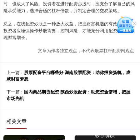
时，也放大了风险。投资者在进行配资炒股时，应充分了解自己的风
险承受能力，选择合适的杠杆倍数，并制定合理的交易策略。
总之，在线配资炒股是一种放大收益，把握财富机遇的有效方式。但
投资者应谨慎操作炒股需要，控制风险，才能充分利用配资优势，实
现财富增长。
文章为作者独立观点，不代表股票杠杆配资网观点
上一篇：
股票配资平台哪些好 湖南股票配资：助你投资扬帆，成
就财富梦想
下一篇：
国内商品期货配资 陕西炒股配资：助您资金倍增，把握
市场先机
相关文章