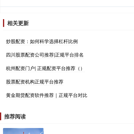
相关更新
炒股配资：如何科学选择杠杆比例
四川股票配资公司推荐|正规平台排名
杭州配资门户| 正规配资平台推荐（）
股票配资机构正规平台推荐
黄金期货配资软件推荐｜正规平台对比
推荐阅读