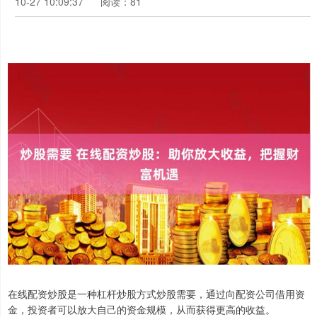
10-27 10:09:37
阅读：81
在线配资炒股是一种杠杆炒股方式炒股需要，通过向配资公司借用资
金，投资者可以放大自己的资金规模，从而获得更高的收益。