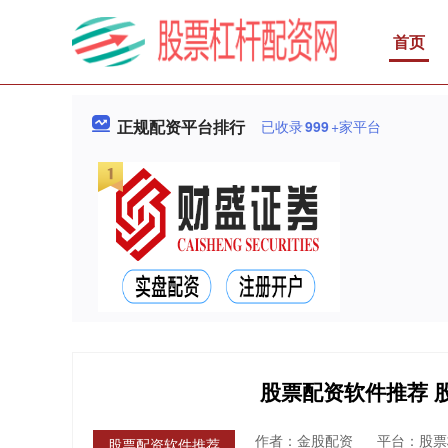
首页
正规配资平台排行
已收录
999
+家平台
股票配资软件推荐 
作者：金股配资
平台：股票
股票配资软件推荐