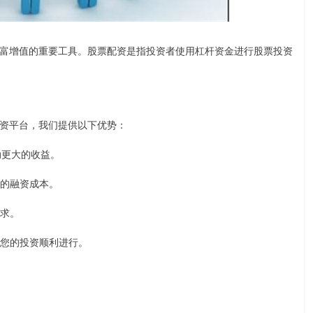
富增值的重要工具。股票配资是指投资者使用杠杆资金进行股票投资
资平台，我们提供以下优势：
撬动更大的收益。
您的融资成本。
需求。
确保您的投资顺利进行。