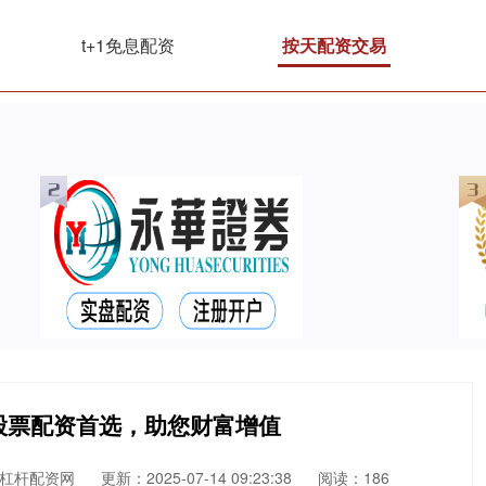
t+1免息配资
按天配资交易
股票配资首选，助您财富增值
杠杆配资网
更新：2025-07-14 09:23:38
阅读：186