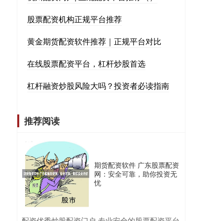
股票配资机构正规平台推荐
黄金期货配资软件推荐｜正规平台对比
在线股票配资平台，杠杆炒股首选
杠杆融资炒股风险大吗？投资者必读指南
推荐阅读
期货配资软件 广东股票配资
网：安全可靠，助你投资无
忧
​配资优秀炒股配资门户-专业安全的股票配资平台