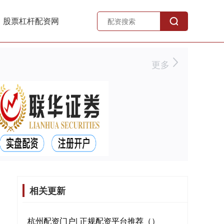
股票杠杆配资网
更多
相关更新
杭州配资门户| 正规配资平台推荐（）