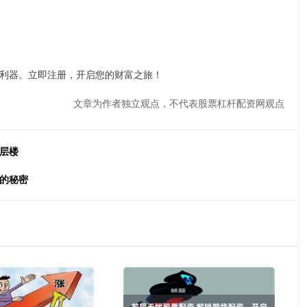
利器。立即注册，开启您的财富之旅！
文章为作者独立观点，不代表股票杠杆配资网观点
层楼
资的秘密