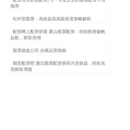
推荐
​杠杆型股票：高收益高风险投资策略解析
​配资网上配资炒股 萧山股票配资：助你投资扬帆
起航，财富倍增
​股票操盘公司 合规运营指南
​期货配资吧 通过股票配资获得月息收益，轻松实
现财富增值