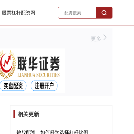
股票杠杆配资网
更多
相关更新
炒股配资：如何科学选择杠杆比例