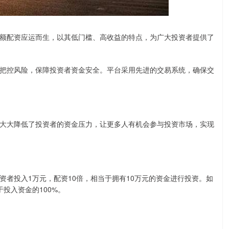
额配资应运而生，以其低门槛、高收益的特点，为广大投资者提供了
把控风险，保障投资者资金安全。平台采用先进的交易系统，确保交
大大降低了投资者的资金压力，让更多人有机会参与投资市场，实现
者投入1万元，配资10倍，相当于拥有10万元的资金进行投资。如
投入资金的100%。