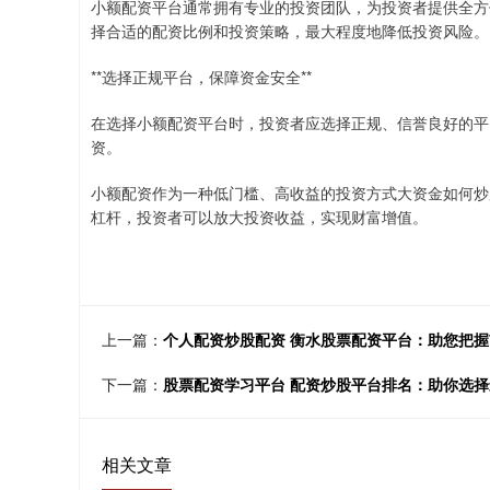
小额配资平台通常拥有专业的投资团队，为投资者提供全方
择合适的配资比例和投资策略，最大程度地降低投资风险。
**选择正规平台，保障资金安全**
在选择小额配资平台时，投资者应选择正规、信誉良好的平
资。
小额配资作为一种低门槛、高收益的投资方式大资金如何炒
杠杆，投资者可以放大投资收益，实现财富增值。
上一篇：
个人配资炒股配资 衡水股票配资平台：助您把
下一篇：
股票配资学习平台 配资炒股平台排名：助你选
相关文章