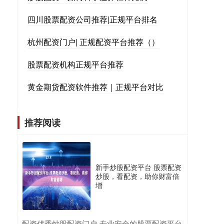
四川股票配资公司推荐|正规平台排名
杭州配资门户| 正规配资平台推荐（）
股票配资机构正规平台推荐
黄金期货配资软件推荐｜正规平台对比
推荐阅读
新手炒股配资平台 股票配资
炒股，看配资，助你财富倍
增
​配资优秀炒股配资门户-专业安全的股票配资平台