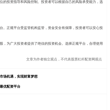
位的投资指导和风险控制。投资者可以根据自己的风险承受能力，选
台。正规平台受监管机构监管，资金安全有保障，投资者可以安心投
股，为广大投资者提供了绝佳的投资机会。选择正规平台，合理使用
文章为作者独立观点，不代表股票杠杆配资网观点
握市场机遇，实现财富梦想
择最优配资平台