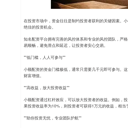
在投资市场中，资金往往是制约投资者获利的关键因素。小
绝佳的投资机会。
知名配资平台拥有完善的风控体系和专业的风控团队，严格
易顺畅，避免滑点和延迟，让投资者安心交易。
**低门槛，人人可参与**
小额配资的资金门槛极低，通常只需要几千元即可参与。这
财富增值。
**高收益，放大投资收益**
小额配资通过杠杆效应，可以放大投资者的收益。例如，投资
果投资收益率为10%，则投资者可获得1万元的收益，相当于
**助你投资无忧，专业团队护航**