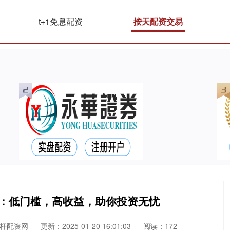
t+1免息配资
按天配资交易
资：低门槛，高收益，助你投资无忧
杆配资网
更新：2025-01-20 16:01:03
阅读：172