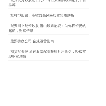
推荐
​杠杆型股票：高收益高风险投资策略解析
​配资网上配资炒股 萧山股票配资：助你投资扬帆
起航，财富倍增
​股票操盘公司 合规运营指南
​期货配资吧 通过股票配资获得月息收益，轻松实
现财富增值