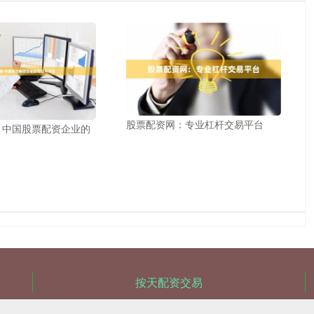
股票配资网：专业杠杆交易平台
 中国股票配资企业的
按天配资交易