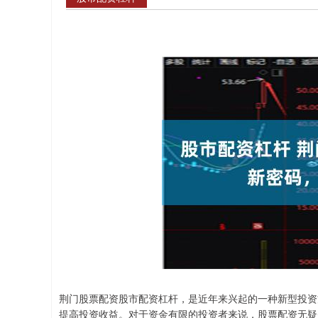
荆门股票配资股市配资杠杆，是近年来兴起的一种新型投资
提高投资收益。对于资金有限的投资者来说，股票配资无疑