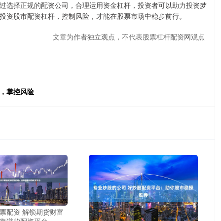
过选择正规的配资公司，合理运用资金杠杆，投资者可以助力投资梦
投资股市配资杠杆，控制风险，才能在股票市场中稳步前行。
文章为作者独立观点，不代表股票杠杆配资网观点
率，掌控风险
票配资 解锁期货财富