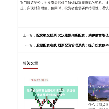
荆门股票配资，为投资者提供了解锁财富新密码的契机。通
想，实现财富增值。但同时，投资者也需要保持理性，谨慎
上一篇：
配资概念股票 武汉股票期货配资，助你财富增值
下一篇：
股票配资在线 股票配资管理系统：提升投资效
相关文章
什么是期货股