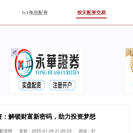
t+1免息配资
按天配资交易
资：解锁财富新密码，助力投资梦想
配资网
更新：2025-01-09 21:26:23
阅读：81