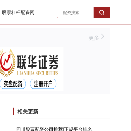
股票杠杆配资网
更多
相关更新
四川股票配资公司推荐|正规平台排名