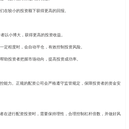
让他们在较小的投资额下获得更高的回报。
投资者以小博大，获得更高的投资收益。
跌到一定程度时，会自动平仓，有效控制投资风险。
略，帮助投资者把握市场动向，提高投资成功率。
控能力。正规的配资公司会严格遵守监管规定，保障投资者的资金安
者在进行配资投资时，需要保持理性，合理控制杠杆倍数，并做好风