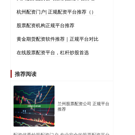
杭州配资门户| 正规配资平台推荐（）
股票配资机构正规平台推荐
黄金期货配资软件推荐｜正规平台对比
在线股票配资平台，杠杆炒股首选
推荐阅读
兰州股票配资公司 正规平台
推荐
​配资优秀炒股配资门户-专业安全的股票配资平台