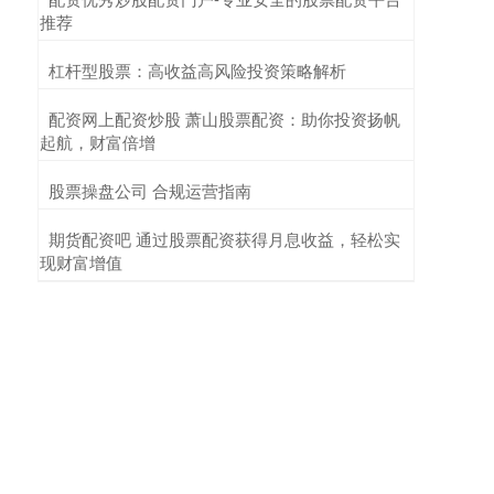
推荐
​杠杆型股票：高收益高风险投资策略解析
​配资网上配资炒股 萧山股票配资：助你投资扬帆
起航，财富倍增
​股票操盘公司 合规运营指南
​期货配资吧 通过股票配资获得月息收益，轻松实
现财富增值