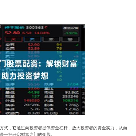
方式，它通过向投资者提供资金杠杆，放大投资者的资金实力，从而
是一把开启财富之门的钥匙。